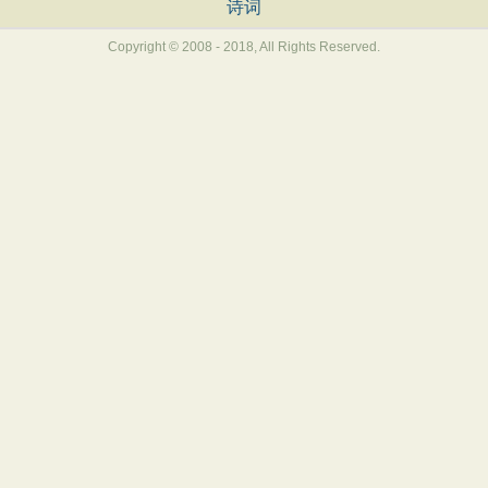
诗词
Copyright © 2008 - 2018, All Rights Reserved.