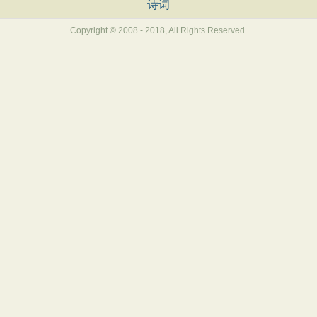
诗词
Copyright © 2008 - 2018, All Rights Reserved.