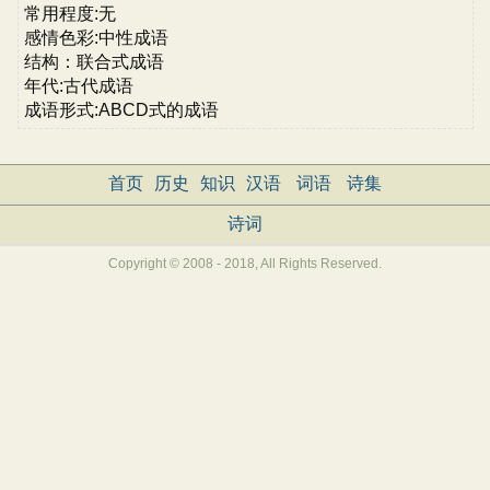
常用程度:无
感情色彩:中性成语
结构：联合式成语
年代:古代成语
成语形式:ABCD式的成语
首页
历史
知识
汉语
词语
诗集
诗词
Copyright © 2008 - 2018, All Rights Reserved.