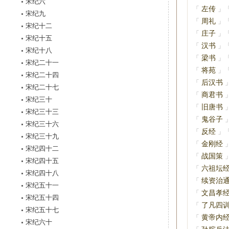
宋纪六
左传
「
」
宋纪九
周礼
「
」
宋纪十二
庄子
「
」
宋纪十五
汉书
「
」
宋纪十八
梁书
「
」
宋纪二十一
将苑
「
」
宋纪二十四
后汉书
「
宋纪二十七
商君书
「
宋纪三十
旧唐书
「
宋纪三十三
鬼谷子
「
宋纪三十六
反经
「
」
宋纪三十九
金刚经
「
宋纪四十二
战国策
「
宋纪四十五
六祖坛
「
宋纪四十八
续资治
「
宋纪五十一
文昌孝
「
宋纪五十四
了凡四
「
宋纪五十七
黄帝内
「
宋纪六十