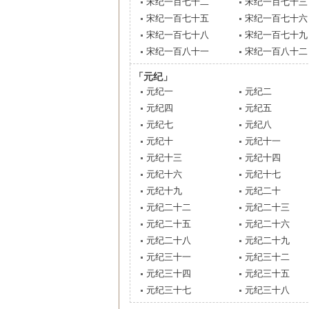
宋纪一百七十二
宋纪一百七十三
宋纪一百七十五
宋纪一百七十六
宋纪一百七十八
宋纪一百七十九
宋纪一百八十一
宋纪一百八十二
「元纪」
元纪一
元纪二
元纪四
元纪五
元纪七
元纪八
元纪十
元纪十一
元纪十三
元纪十四
元纪十六
元纪十七
元纪十九
元纪二十
元纪二十二
元纪二十三
元纪二十五
元纪二十六
元纪二十八
元纪二十九
元纪三十一
元纪三十二
元纪三十四
元纪三十五
元纪三十七
元纪三十八