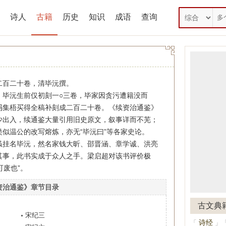
诗人
古籍
历史
知识
成语
查询
百二十卷，清毕沅撰。
沅生前仅初刻一○三卷，毕家因贪污遭籍没而
冯集梧买得全稿补刻成二百二十卷。《续资治通鉴》
少出入，续通鉴大量引用旧史原文，叙事详而不芜；
似温公的改写熔炼，亦无“毕沅曰”等各家史论。
虽挂名毕沅，然名家钱大昕、邵晋涵、章学诚、洪亮
其事，此书实成于众人之手。梁启超对该书评价极
可废也”。
资治通鉴》章节目录
古文典
宋纪三
诗经
「
」