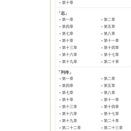
第十章
「志」
第一章
第二章
第四章
第五章
第七章
第八章
第十章
第十一章
第十三章
第十四章
第十六章
第十七章
第十九章
第二十章
「列传」
第一章
第二章
第四章
第五章
第七章
第八章
第十章
第十一章
第十三章
第十四章
第十六章
第十七章
第十九章
第二十章
第二十二章
第二十三章