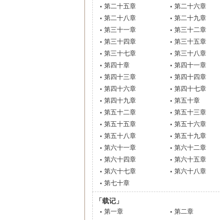
第二十五章
第二十六章
第二十八章
第二十九章
第三十一章
第三十二章
第三十四章
第三十五章
第三十七章
第三十八章
第四十章
第四十一章
第四十三章
第四十四章
第四十六章
第四十七章
第四十九章
第五十章
第五十二章
第五十三章
第五十五章
第五十六章
第五十八章
第五十九章
第六十一章
第六十二章
第六十四章
第六十五章
第六十七章
第六十八章
第七十章
「载记」
第一章
第二章