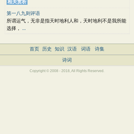
相关赏析
第一八九则评语
所谓运气，无非是指天时地利人和，天时地利不是我所能
选择，
...
首页
历史
知识
汉语
词语
诗集
诗词
Copyright © 2008 - 2018, All Rights Reserved.